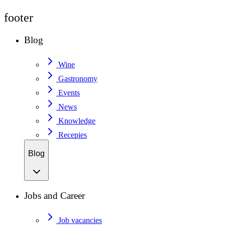
footer
Blog
Wine
Gastronomy
Events
News
Knowledge
Recepies
Blog
Jobs and Career
Job vacancies