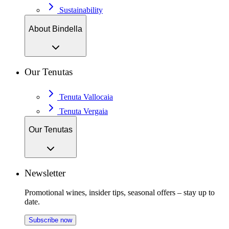
Sustainability
About Bindella
Our Tenutas
Tenuta Vallocaia
Tenuta Vergaia
Our Tenutas
Newsletter
Promotional wines, insider tips, seasonal offers – stay up to
date.
Subscribe now