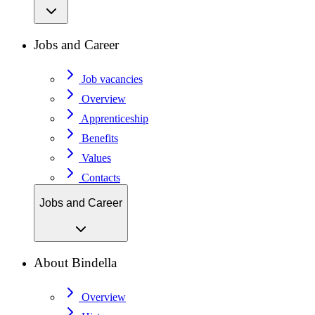
Jobs and Career
Job vacancies
Overview
Apprenticeship
Benefits
Values
Contacts
Jobs and Career
About Bindella
Overview