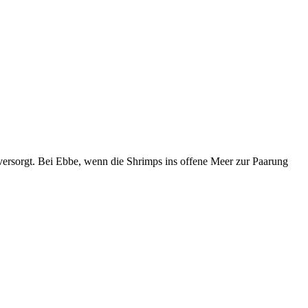
ersorgt. Bei Ebbe, wenn die Shrimps ins offene Meer zur Paarung