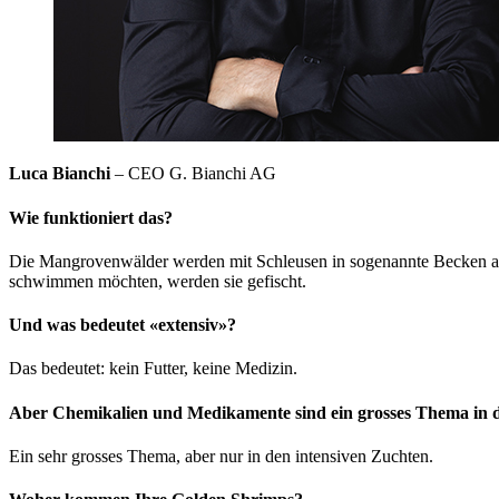
Luca Bianchi
– CEO G. Bianchi AG
Wie funktioniert das?
Die Mangrovenwälder werden mit Schleusen in sogenannte Becken abg
schwimmen möchten, werden sie gefischt.
Und was bedeutet «extensiv»?
Das bedeutet: kein Futter, keine Medizin.
Aber Chemikalien und Medikamente sind ein grosses Thema in d
Ein sehr grosses Thema, aber nur in den intensiven Zuchten.