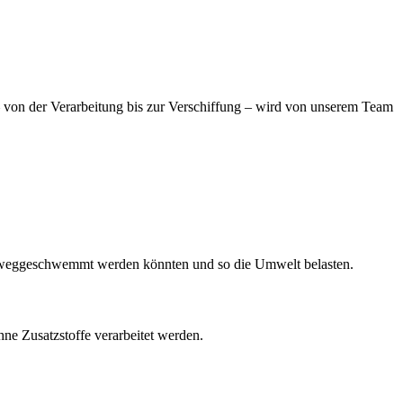
 von der Verarbeitung bis zur Verschiffung – wird von unserem Team
e weggeschwemmt werden könnten und so die Umwelt belasten.
hne Zusatzstoffe verarbeitet werden.