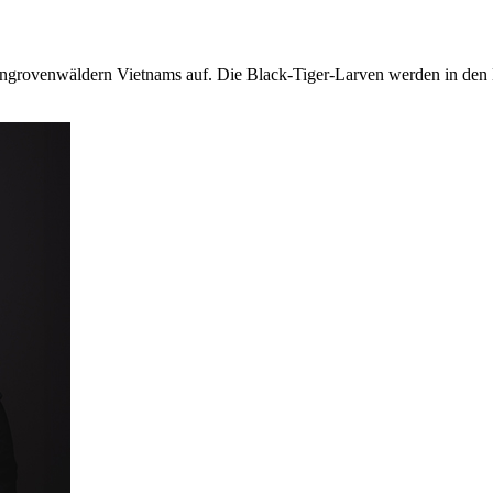
ngrovenwäldern Vietnams auf. Die Black-Tiger-Larven werden in den 