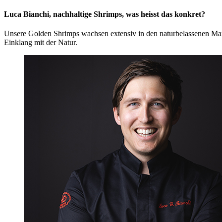
Luca Bianchi, nachhaltige Shrimps, was heisst das konkret?
Unsere Golden Shrimps wachsen extensiv in den naturbelassenen Ma
Einklang mit der Natur.