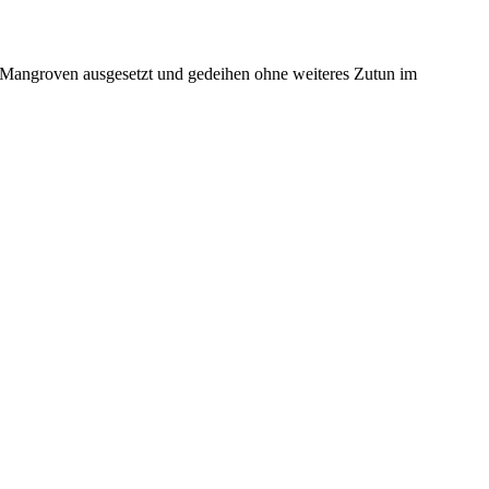
Mangroven ausgesetzt und gedeihen ohne weiteres Zutun im