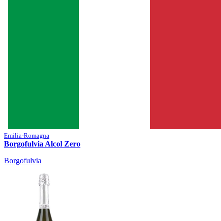
Emilia-Romagna
Borgofulvia Alcol Zero
Borgofulvia