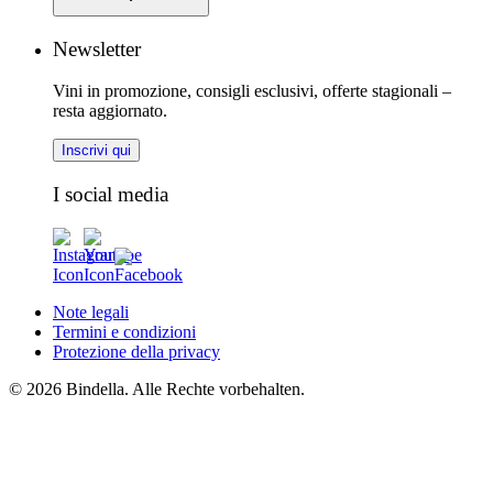
Newsletter
Vini in promozione, consigli esclusivi, offerte stagionali –
resta aggiornato.
Inscrivi qui
I social media
Note legali
Termini e condizioni
Protezione della privacy
© 2026 Bindella. Alle Rechte vorbehalten.