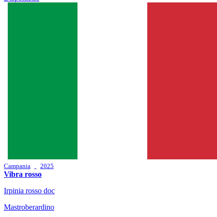
Campania
2025
Vibra rosso
Irpinia rosso doc
Mastroberardino