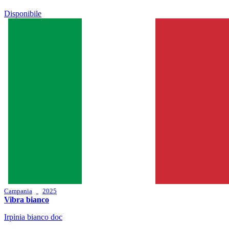
Disponibile
Campania
2025
Vibra bianco
Irpinia bianco doc