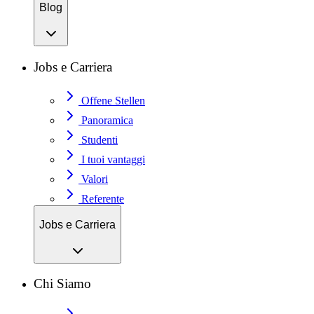
Blog
Jobs e Carriera
Offene Stellen
Panoramica
Studenti
I tuoi vantaggi
Valori
Referente
Jobs e Carriera
Chi Siamo