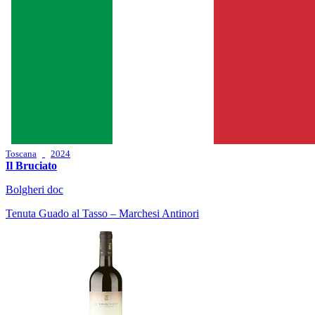
Toscana
2024
Il Bruciato
Bolgheri doc
Tenuta Guado al Tasso – Marchesi Antinori