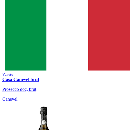
Veneto
Casa Canevel brut
Prosecco doc, brut
Canevel