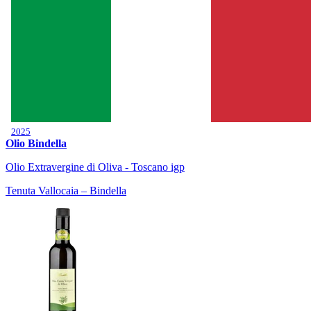
2025
Olio Bindella
Olio Extravergine di Oliva - Toscano igp
Tenuta Vallocaia – Bindella