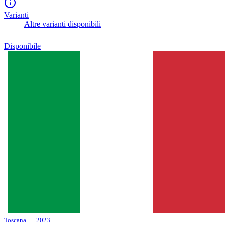
Varianti
Altre varianti disponibili
Disponibile
Toscana
2023