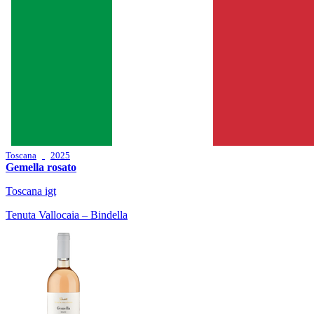
Toscana
2025
Gemella rosato
Toscana igt
Tenuta Vallocaia – Bindella