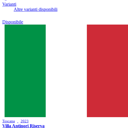
Varianti
Altre varianti disponibili
Disponibile
Toscana
2023
Villa Antinori Riserva