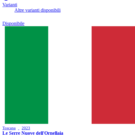
Varianti
Altre varianti disponibili
Disponibile
Toscana
2023
Le Serre Nuove dell'Ornellaia