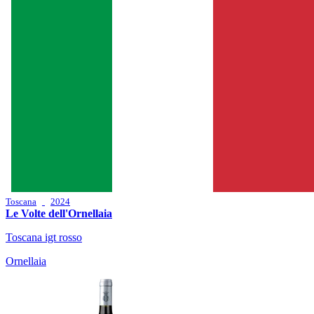
Toscana
2024
Le Volte dell'Ornellaia
Toscana igt rosso
Ornellaia