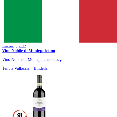
Toscana
2022
Vino Nobile di Montepulciano
Vino Nobile di Montepulciano docg
Tenuta Vallocaia – Bindella