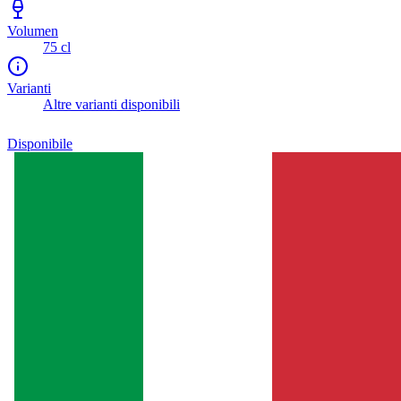
Volumen
75 cl
Varianti
Altre varianti disponibili
Disponibile