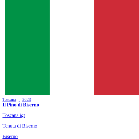
Toscana
2023
Il Pino di Biserno
Toscana igt
Tenuta di Biserno
Biserno