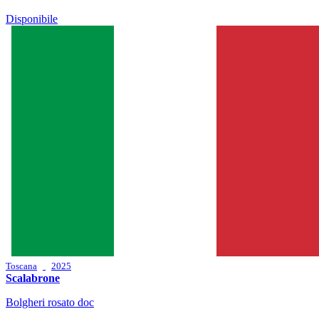
Disponibile
Toscana
2025
Scalabrone
Bolgheri rosato doc