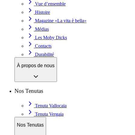
Vue d’ensemble
Histoire
Magazine «La vita è bella»
Médias
Les Moby Dicks
Contacts
Durabilité
À propos de nous
Nos Tenutas
Tenuta Vallocaia
Tenuta Vergaia
Nos Tenutas