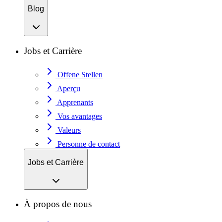
Blog
Jobs et Carrière
Offene Stellen
Aperçu
Apprenants
Vos avantages
Valeurs
Personne de contact
Jobs et Carrière
À propos de nous