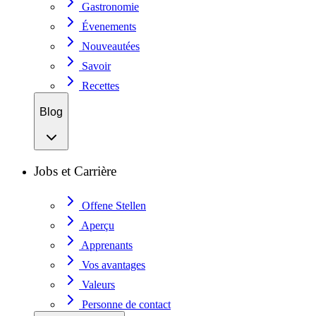
Gastronomie
Évenements
Nouveautées
Savoir
Recettes
Blog
Jobs et Carrière
Offene Stellen
Aperçu
Apprenants
Vos avantages
Valeurs
Personne de contact