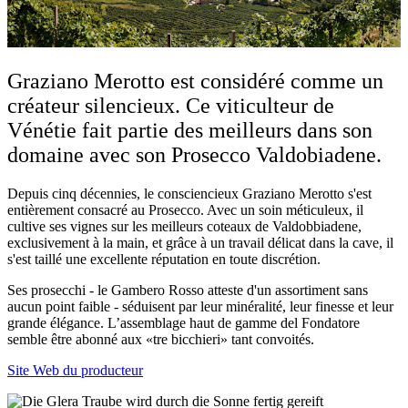
Graziano Merotto est considéré comme un
créateur silencieux. Ce viticulteur de
Vénétie fait partie des meilleurs dans son
domaine avec son Prosecco Valdobiadene.
Depuis cinq décennies, le consciencieux Graziano Merotto s'est
entièrement consacré au Prosecco. Avec un soin méticuleux, il
cultive ses vignes sur les meilleurs coteaux de Valdobbiadene,
exclusivement à la main, et grâce à un travail délicat dans la cave, il
s'est taillé une excellente réputation en toute discrétion.
Ses prosecchi - le Gambero Rosso atteste d'un assortiment sans
aucun point faible - séduisent par leur minéralité, leur finesse et leur
grande élégance. L’assemblage haut de gamme del Fondatore
semble être abonné aux «tre bicchieri» tant convoités.
Site Web du producteur