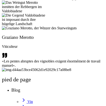
Graziano Merotto
Viticulteur
«Les pentes abruptes des vignobles exigent énormément de travail
manuel».
pied de page
Blog
Vin