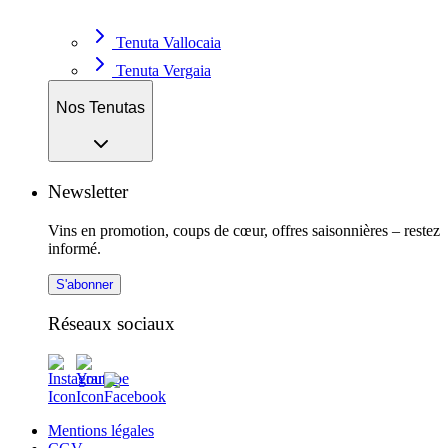
Tenuta Vallocaia
Tenuta Vergaia
Nos Tenutas
Newsletter
Vins en promotion, coups de cœur, offres saisonnières – restez
informé.
S'abonner
Réseaux sociaux
Mentions légales