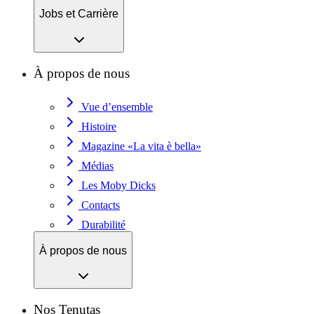
Jobs et Carrière
À propos de nous
Vue d’ensemble
Histoire
Magazine «La vita è bella»
Médias
Les Moby Dicks
Contacts
Durabilité
À propos de nous
Nos Tenutas