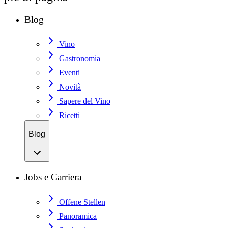
Blog
Vino
Gastronomia
Eventi
Novità
Sapere del Vino
Ricetti
Blog
Jobs e Carriera
Offene Stellen
Panoramica