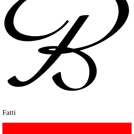
Fatti