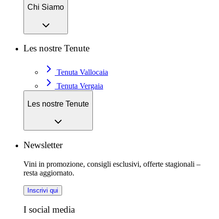
Chi Siamo
Les nostre Tenute
Tenuta Vallocaia
Tenuta Vergaia
Les nostre Tenute
Newsletter
Vini in promozione, consigli esclusivi, offerte stagionali –
resta aggiornato.
Inscrivi qui
I social media