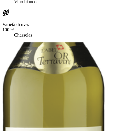
Vino bianco
Varietà di uva:
100 %
Chasselas