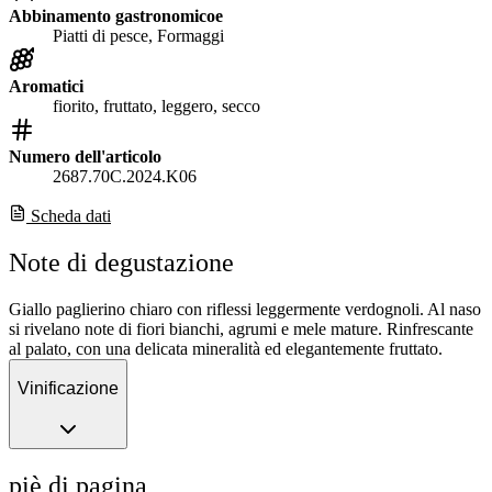
Abbinamento gastronomicoe
Piatti di pesce, Formaggi
Aromatici
fiorito, fruttato, leggero, secco
Numero dell'articolo
2687.70C.2024.K06
Scheda dati
Note di degustazione
Giallo paglierino chiaro con riflessi leggermente verdognoli. Al naso
si rivelano note di fiori bianchi, agrumi e mele mature. Rinfrescante
al palato, con una delicata mineralità ed elegantemente fruttato.
Vinificazione
piè di pagina