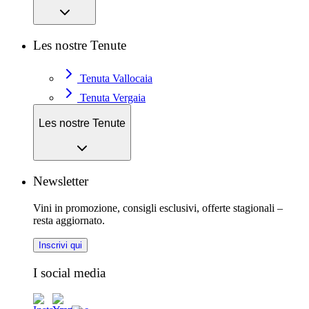
Les nostre Tenute
Tenuta Vallocaia
Tenuta Vergaia
Les nostre Tenute
Newsletter
Vini in promozione, consigli esclusivi, offerte stagionali –
resta aggiornato.
Inscrivi qui
I social media