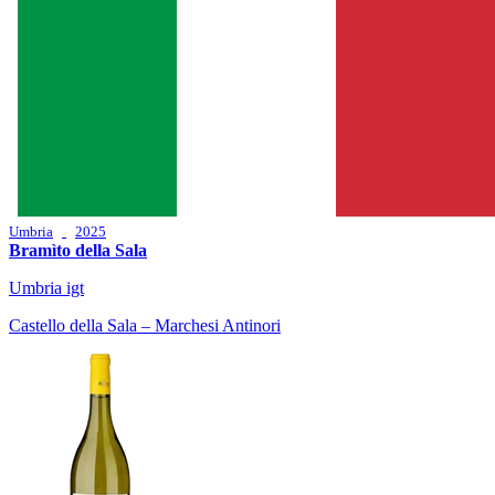
Umbria
2025
Bramìto della Sala
Umbria igt
Castello della Sala – Marchesi Antinori