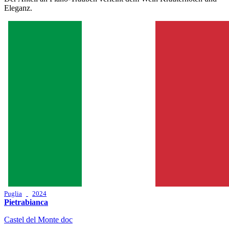
Eleganz.
Puglia
2024
Pietrabianca
Castel del Monte doc