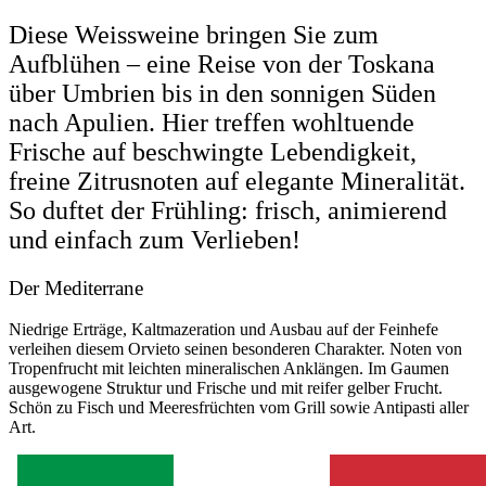
Diese Weissweine bringen Sie zum
Aufblühen – eine Reise von der Toskana
über Umbrien bis in den sonnigen Süden
nach Apulien. Hier treffen wohltuende
Frische auf beschwingte Lebendigkeit,
freine Zitrusnoten auf elegante Mineralität.
So duftet der Frühling: frisch, animierend
und einfach zum Verlieben!
Der Mediterrane
Niedrige Erträge, Kaltmazeration und Ausbau auf der Feinhefe
verleihen diesem Orvieto seinen besonderen Charakter. Noten von
Tropenfrucht mit leichten mineralischen Anklängen. Im Gaumen
ausgewogene Struktur und Frische und mit reifer gelber Frucht.
Schön zu Fisch und Meeresfrüchten vom Grill sowie Antipasti aller
Art.