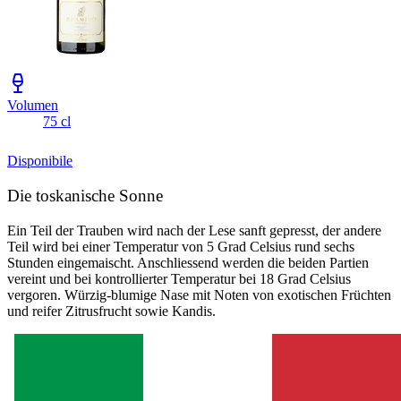
Volumen
75 cl
Disponibile
Die toskanische Sonne
Ein Teil der Trauben wird nach der Lese sanft gepresst, der andere
Teil wird bei einer Temperatur von 5 Grad Celsius rund sechs
Stunden eingemaischt. Anschliessend werden die beiden Partien
vereint und bei kontrollierter Temperatur bei 18 Grad Celsius
vergoren. Würzig-blumige Nase mit Noten von exotischen Früchten
und reifer Zitrusfrucht sowie Kandis.