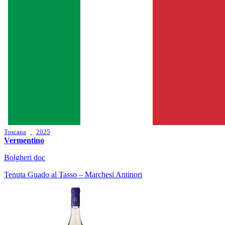
Toscana
2025
Vermentino
Bolgheri doc
Tenuta Guado al Tasso – Marchesi Antinori