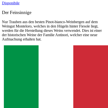
Disponibile
Der Feinsinnige
Nur Trauben aus den besten Pinot-bianco-Weinbergen auf dem
Weingut Monteloro, welches in den Hügeln hinter Fiesole liegt,
werden für die Herstellung dieses Weins verwendet. Dies ist einer
der historischen Weine der Familie Antinori, welcher eine neue
Aufmachung erhalten hat.