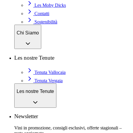
Les Moby Dicks
Contatti
Sostenibilità
Chi Siamo
Les nostre Tenute
Tenuta Vallocaia
Tenuta Vergaia
Les nostre Tenute
Newsletter
Vini in promozione, consigli esclusivi, offerte stagionali –