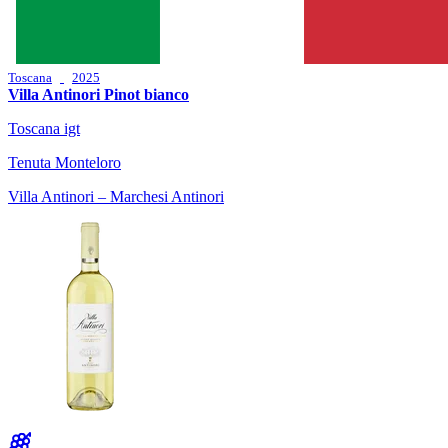
Toscana
2025
Villa Antinori Pinot bianco
Toscana igt
Tenuta Monteloro
Villa Antinori – Marchesi Antinori