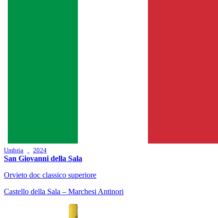
Umbria
2024
San Giovanni della Sala
Orvieto doc classico superiore
Castello della Sala – Marchesi Antinori