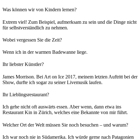
Was können wir von Kindern lernen?
Extrem viel! Zum Beispiel, aufmerksam zu sein und die Dinge nicht
für selbstverständlich zu nehmen.
Wobei vergessen Sie die Zeit?
Wenn ich in der warmen Badewanne liege.
Ihr liebster Künstler?
James Morrison. Bei Art on Ice 2017, meinem letzten Auftritt bei der
Show, durfte ich sogar zu seiner Livemusik laufen.
Ihr Lieblingsrestaurant?
Ich gehe nicht oft auswärts essen. Aber wenn, dann etwa ins
Restaurant Kin in Zürich, welches eine Bekannte von mir führt.
Welcher Ort der Welt müssen Sie noch besuchen – und warum?
Ich war noch nie in Südamerika. Ich würde gerne nach Patagonien