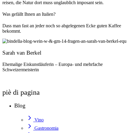
reisen, die Natur dort muss unglaublich imposant sein.
Was gefällt Ihnen an Italien?
Dass man fast an jeder noch so abgelegenen Ecke guten Kaffee
bekommt.
Sarah van Berkel
Ehemalige Eiskunstläuferin – Europa- und mehrfache
Schweizermeisterin
piè di pagina
Blog
Vino
Gastronomia