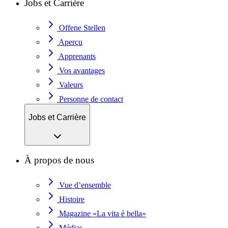
Jobs et Carrière
Offene Stellen
Aperçu
Apprenants
Vos avantages
Valeurs
Personne de contact
Jobs et Carrière
À propos de nous
Vue d’ensemble
Histoire
Magazine «La vita è bella»
Médias