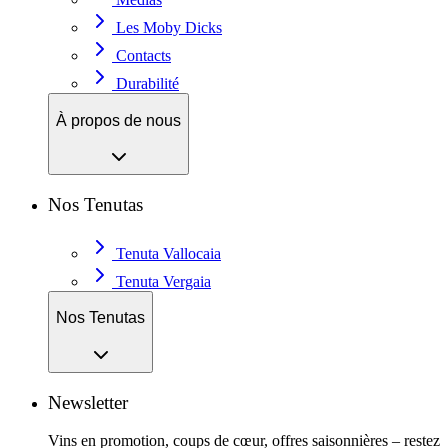
Les Moby Dicks
Contacts
Durabilité
À propos de nous
Nos Tenutas
Tenuta Vallocaia
Tenuta Vergaia
Nos Tenutas
Newsletter
Vins en promotion, coups de cœur, offres saisonnières – restez