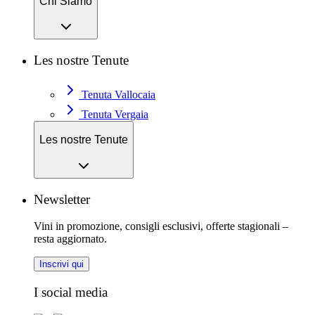
Chi Siamo
Les nostre Tenute
Tenuta Vallocaia
Tenuta Vergaia
Les nostre Tenute
Newsletter
Vini in promozione, consigli esclusivi, offerte stagionali –
resta aggiornato.
Inscrivi qui
I social media