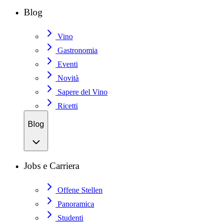
Blog
Vino
Gastronomia
Eventi
Novità
Sapere del Vino
Ricetti
Blog
Jobs e Carriera
Offene Stellen
Panoramica
Studenti