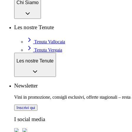
Chi Siamo
Les nostre Tenute
Tenuta Vallocaia
Tenuta Vergaia
Les nostre Tenute
Newsletter
Vini in promozione, consigli esclusivi, offerte stagionali – resta
Inscrivi qui
I social media