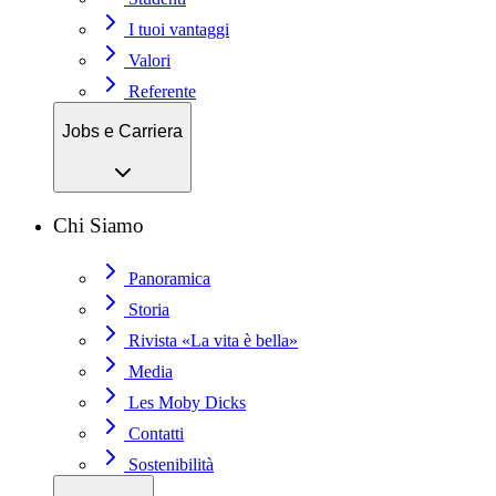
I tuoi vantaggi
Valori
Referente
Jobs e Carriera
Chi Siamo
Panoramica
Storia
Rivista «La vita è bella»
Media
Les Moby Dicks
Contatti
Sostenibilità