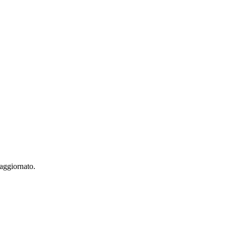
 aggiornato.