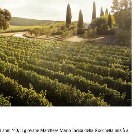
li anni ‘40, il giovane Marchese Mario Incisa della Rocchetta iniziò a