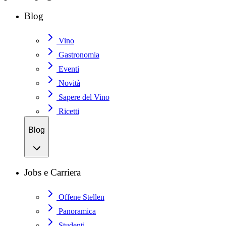
Blog
Vino
Gastronomia
Eventi
Novità
Sapere del Vino
Ricetti
Blog
Jobs e Carriera
Offene Stellen
Panoramica
Studenti