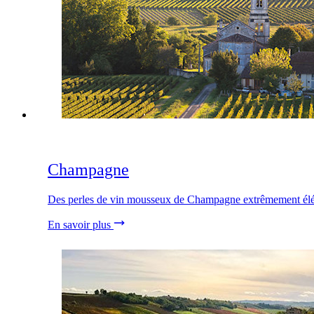
Champagne
Des perles de vin mousseux de Champagne extrêmement éléga
En savoir plus