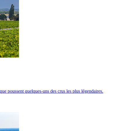
que poussent quelques-uns des crus les plus légendaires.