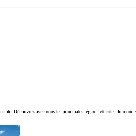
possible: Découvrez avec nous les principales régions viticoles du monde