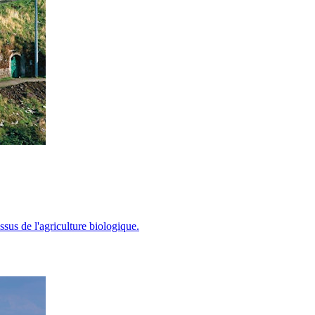
ssus de l'agriculture biologique.