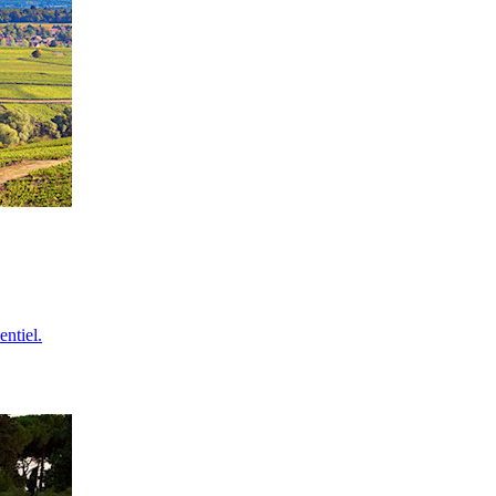
entiel.