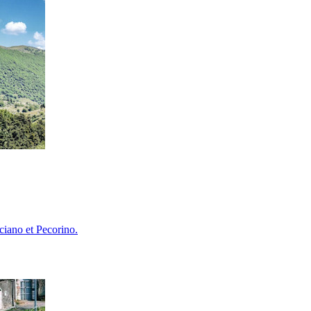
ciano et Pecorino.