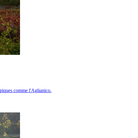
typiques comme l'Aglianico.