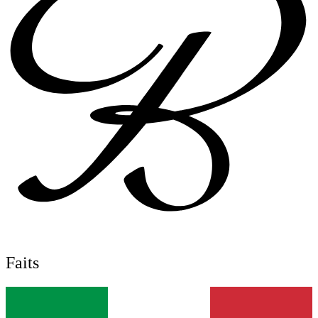
Faits