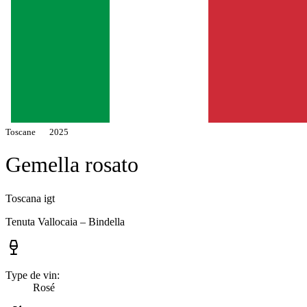
Toscane
2025
Gemella rosato
Toscana igt
Tenuta Vallocaia – Bindella
Type de vin:
Rosé