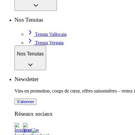
Nos Tenutas
Tenuta Vallocaia
Tenuta Vergaia
Nos Tenutas
Newsletter
Vins en promotion, coups de cœur, offres saisonnières – restez 
S'abonner
Réseaux sociaux