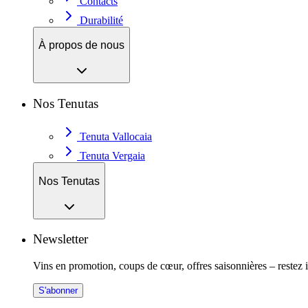
Contacts
Durabilité
À propos de nous
Nos Tenutas
Tenuta Vallocaia
Tenuta Vergaia
Nos Tenutas
Newsletter
Vins en promotion, coups de cœur, offres saisonnières – restez 
S'abonner