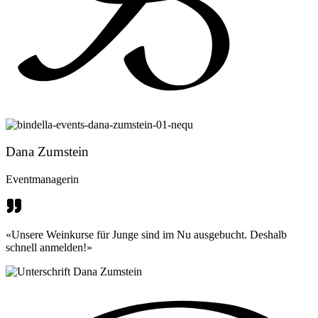
Dana Zumstein
Eventmanagerin
«Unsere Weinkurse für Junge sind im Nu ausgebucht. Deshalb
schnell anmelden!»