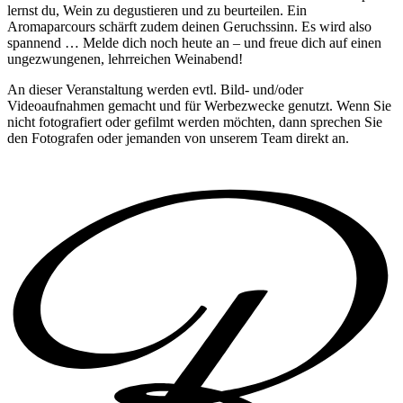
lernst du, Wein zu degustieren und zu beurteilen. Ein
Aromaparcours schärft zudem deinen Geruchssinn. Es wird also
spannend … Melde dich noch heute an – und freue dich auf einen
ungezwungenen, lehrreichen Weinabend!
An dieser Veranstaltung werden evtl. Bild- und/oder
Videoaufnahmen gemacht und für Werbezwecke genutzt. Wenn Sie
nicht fotografiert oder gefilmt werden möchten, dann sprechen Sie
den Fotografen oder jemanden von unserem Team direkt an.