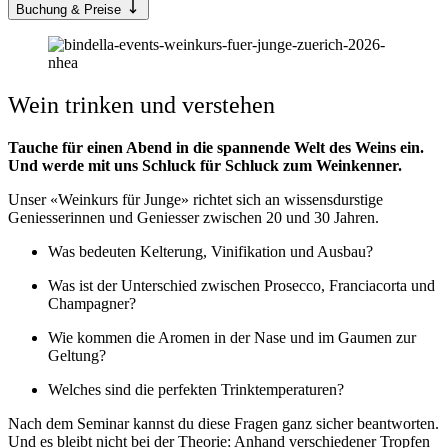
Buchung & Preise
Wein trinken und verstehen
Tauche für einen Abend in die spannende Welt des Weins ein.
Und werde mit uns Schluck für Schluck zum Weinkenner.
Unser «Weinkurs für Junge» richtet sich an wissensdurstige
Geniesserinnen und Geniesser zwischen 20 und 30 Jahren.
Was bedeuten Kelterung, Vinifikation und Ausbau?
Was ist der Unterschied zwischen Prosecco, Franciacorta und
Champagner?
Wie kommen die Aromen in der Nase und im Gaumen zur
Geltung?
Welches sind die perfekten Trinktemperaturen?
Nach dem Seminar kannst du diese Fragen ganz sicher beantworten.
Und es bleibt nicht bei der Theorie: Anhand verschiedener Tropfen