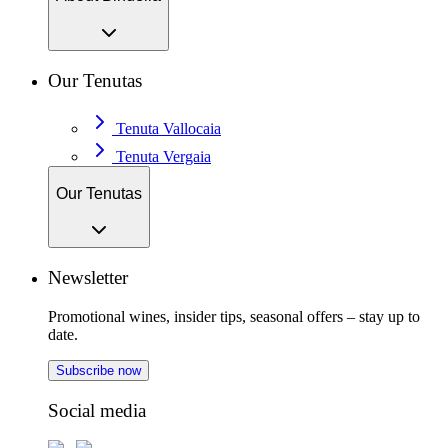
Our Tenutas
Tenuta Vallocaia
Tenuta Vergaia
Our Tenutas
Newsletter
Promotional wines, insider tips, seasonal offers – stay up to
date.
Subscribe now
Social media