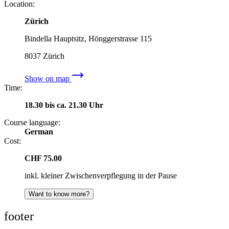
Location:
Zürich
Bindella Hauptsitz, Hönggerstrasse 115
8037
Zürich
Show on map
Time:
18.30 bis ca. 21.30 Uhr
Course language:
German
Cost:
CHF 75.00
inkl. kleiner Zwischenverpflegung in der Pause
Want to know more?
footer