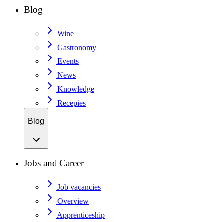
Blog
Wine
Gastronomy
Events
News
Knowledge
Recepies
Blog
Jobs and Career
Job vacancies
Overview
Apprenticeship