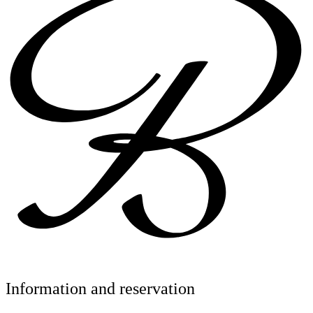
Information and reservation