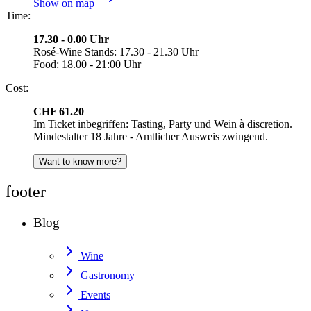
Show on map
Time:
17.30 - 0.00 Uhr
Rosé-Wine Stands: 17.30 - 21.30 Uhr
Food: 18.00 - 21:00 Uhr
Cost:
CHF 61.20
Im Ticket inbegriffen: Tasting, Party und Wein à discretion.
Mindestalter 18 Jahre - Amtlicher Ausweis zwingend.
Want to know more?
footer
Blog
Wine
Gastronomy
Events