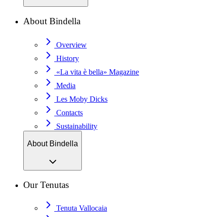
About Bindella
Overview
History
«La vita è bella» Magazine
Media
Les Moby Dicks
Contacts
Sustainability
About Bindella
Our Tenutas
Tenuta Vallocaia