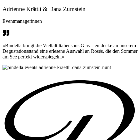
Adrienne Krättli & Dana Zumstein
Eventmanagerinnen
«Bindella bringt die Vielfalt Italiens ins Glas – entdecke an unserem
Degustationsstand eine erlesene Auswahl an Rosés, die den Sommer
am See perfekt widerspiegeln.»