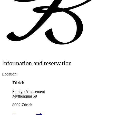
Information and reservation
Location:
Zürich
Samigo Amusement
Mythenquai 59
8002
Zürich