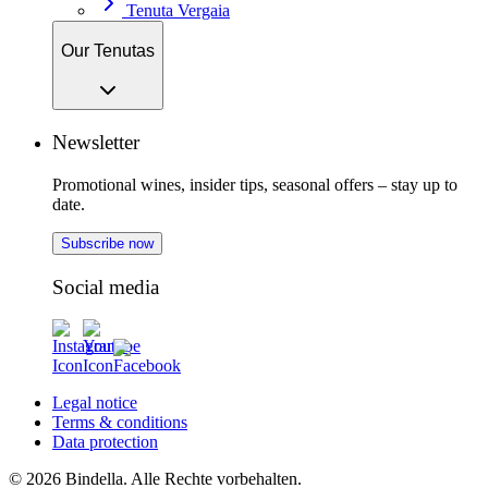
Tenuta Vergaia
Our Tenutas
Newsletter
Promotional wines, insider tips, seasonal offers – stay up to
date.
Subscribe now
Social media
Legal notice
Terms & conditions
Data protection
© 2026 Bindella. Alle Rechte vorbehalten.