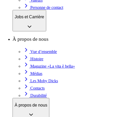
Valeurs
Personne de contact
Jobs et Carrière
À propos de nous
Vue d’ensemble
Histoire
Magazine «La vita è bella»
Médias
Les Moby Dicks
Contacts
Durabilité
À propos de nous