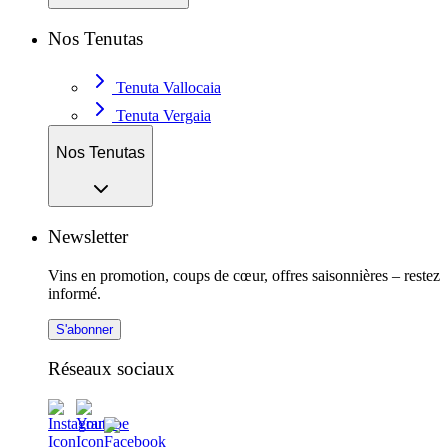
Nos Tenutas
Tenuta Vallocaia
Tenuta Vergaia
Nos Tenutas
Newsletter
Vins en promotion, coups de cœur, offres saisonnières – restez
informé.
S'abonner
Réseaux sociaux