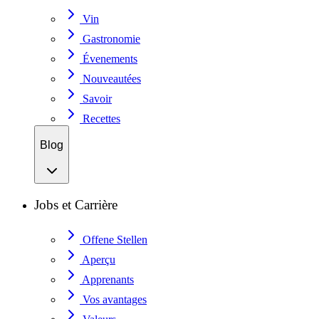
Vin
Gastronomie
Évenements
Nouveautées
Savoir
Recettes
Blog
Jobs et Carrière
Offene Stellen
Aperçu
Apprenants
Vos avantages