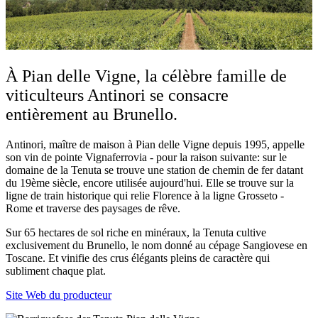
À Pian delle Vigne, la célèbre famille de
viticulteurs Antinori se consacre
entièrement au Brunello.
Antinori, maître de maison à Pian delle Vigne depuis 1995, appelle
son vin de pointe Vignaferrovia - pour la raison suivante: sur le
domaine de la Tenuta se trouve une station de chemin de fer datant
du 19ème siècle, encore utilisée aujourd'hui. Elle se trouve sur la
ligne de train historique qui relie Florence à la ligne Grosseto -
Rome et traverse des paysages de rêve.
Sur 65 hectares de sol riche en minéraux, la Tenuta cultive
exclusivement du Brunello, le nom donné au cépage Sangiovese en
Toscane. Et vinifie des crus élégants pleins de caractère qui
subliment chaque plat.
Site Web du producteur