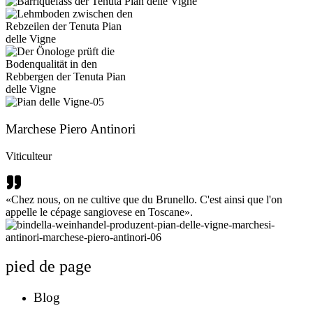
Marchese Piero Antinori
Viticulteur
«Chez nous, on ne cultive que du Brunello. C'est ainsi que l'on
appelle le cépage sangiovese en Toscane».
pied de page
Blog