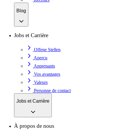
Blog
Jobs et Carrière
Offene Stellen
Aperçu
Apprenants
Vos avantages
Valeurs
Personne de contact
Jobs et Carrière
À propos de nous