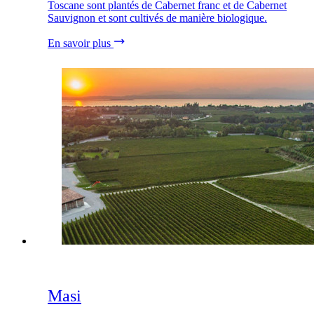
Toscane sont plantés de Cabernet franc et de Cabernet
Sauvignon et sont cultivés de manière biologique.
En savoir plus
Masi