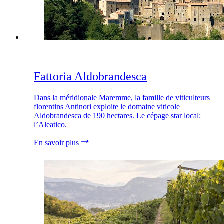
Fattoria Aldobrandesca
Dans la méridionale Maremme, la famille de viticulteurs
florentins Antinori exploite le domaine viticole
Aldobrandesca de 190 hectares. Le cépage star local:
l’Aleatico.
En savoir plus