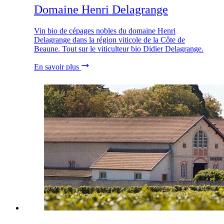
Domaine Henri Delagrange
Vin bio de cépages nobles du domaine Henri
Delagrange dans la région viticole de la Côte de
Beaune. Tout sur le viticulteur bio Didier Delagrange.
En savoir plus