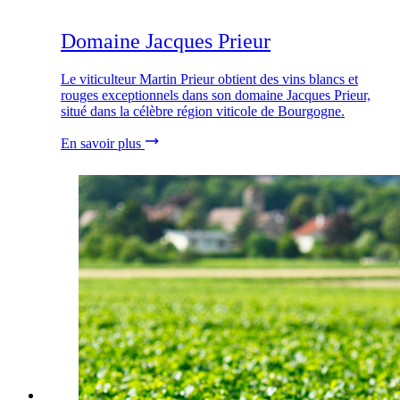
Domaine Jacques Prieur
Le viticulteur Martin Prieur obtient des vins blancs et
rouges exceptionnels dans son domaine Jacques Prieur,
situé dans la célèbre région viticole de Bourgogne.
En savoir plus