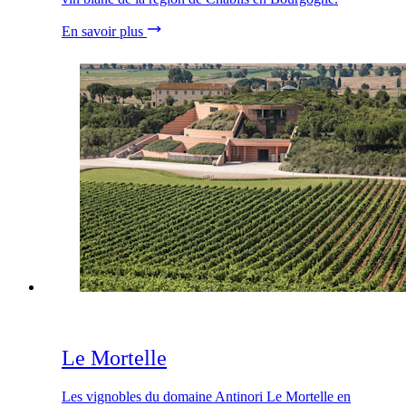
En savoir plus
Le Mortelle
Les vignobles du domaine Antinori Le Mortelle en