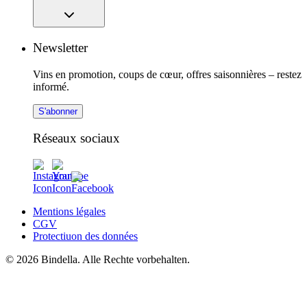
Newsletter
Vins en promotion, coups de cœur, offres saisonnières – restez
informé.
S'abonner
Réseaux sociaux
Mentions légales
CGV
Protectiuon des données
© 2026 Bindella. Alle Rechte vorbehalten.