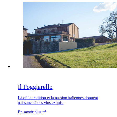
Il Poggiarello
Là où la tradition et la passion italiennes donnent
naissance à des vins exquis.
En savoir plus