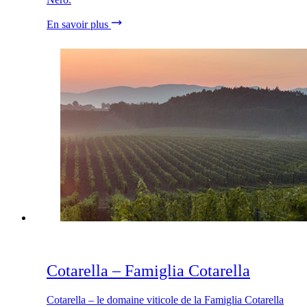
En savoir plus
Cotarella – Famiglia Cotarella
Cotarella – le domaine viticole de la Famiglia Cotarella