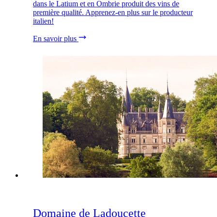
dans le Latium et en Ombrie produit des vins de
première qualité. Apprenez-en plus sur le producteur
italien!
En savoir plus
Domaine de Ladoucette