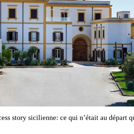
s story sicilienne: ce qui n’était au départ q