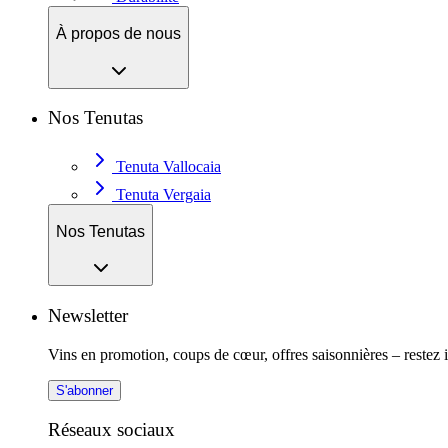
À propos de nous
Nos Tenutas
Tenuta Vallocaia
Tenuta Vergaia
Nos Tenutas
Newsletter
Vins en promotion, coups de cœur, offres saisonnières – restez 
S'abonner
Réseaux sociaux