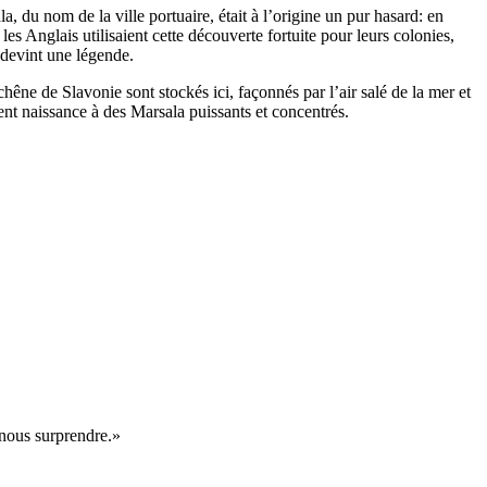
, du nom de la ville portuaire, était à l’origine un pur hasard: en
 les Anglais utilisaient cette découverte fortuite pour leurs colonies,
 devint une légende.
hêne de Slavonie sont stockés ici, façonnés par l’air salé de la mer et
ent naissance à des Marsala puissants et concentrés.
 nous surprendre.»