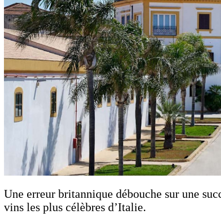
Une erreur britannique débouche sur une succes
vins les plus célèbres d’Italie.