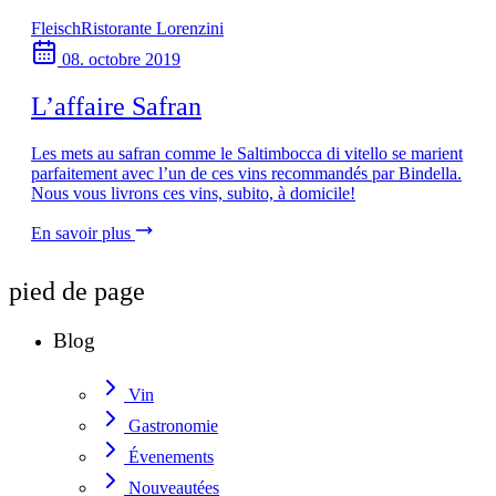
Fleisch
Ristorante Lorenzini
08. octobre 2019
L’affaire Safran
Les mets au safran comme le Saltimbocca di vitello se marient
parfaitement avec l’un de ces vins recommandés par Bindella.
Nous vous livrons ces vins, subito, à domicile!
En savoir plus
pied de page
Blog
Vin
Gastronomie
Évenements
Nouveautées