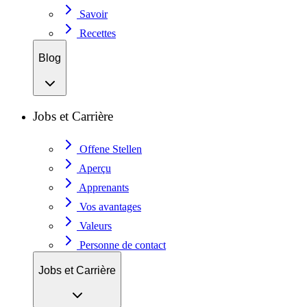
Savoir
Recettes
Blog
Jobs et Carrière
Offene Stellen
Aperçu
Apprenants
Vos avantages
Valeurs
Personne de contact
Jobs et Carrière