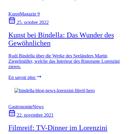
Kunst
Magazin 9
25. octobre 2022
Kunst bei Bindella: Das Wunder des
Gewöhnlichen
Rudi Bindella über die Werke des Seeländers Martin
Ziegelmüller, welche das Interieur des Ristorante Lorenzini
zieren.
En savoir plus
Gastronomie
News
22. novembre 2021
Filmreif: TV-Dinner im Lorenzini