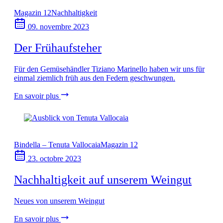
Magazin 12
Nachhaltigkeit
09. novembre 2023
Der Frühaufsteher
Für den Gemüsehändler Tiziano Marinello haben wir uns für
einmal ziemlich früh aus den Federn geschwungen.
En savoir plus
Bindella – Tenuta Vallocaia
Magazin 12
23. octobre 2023
Nachhaltigkeit auf unserem Weingut
Neues von unserem Weingut
En savoir plus