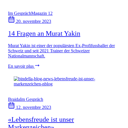
Im Gespräch
Magazin 12
20. novembre 2023
14 Fragen an Murat Yakin
Murat Yakin ist einer der populärsten Ex-Profifussballer der
Schweiz und seit 2021 Trainer der Schweizer
Nationalmannschaft.
En savoir plus
Braida
Im Gespräch
12. novembre 2023
«Lebensfreude ist unser
Markenzeichen»