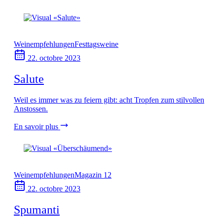
Weinempfehlungen
Festtagsweine
22. octobre 2023
Salute
Weil es immer was zu feiern gibt: acht Tropfen zum stilvollen
Anstossen.
En savoir plus
Weinempfehlungen
Magazin 12
22. octobre 2023
Spumanti