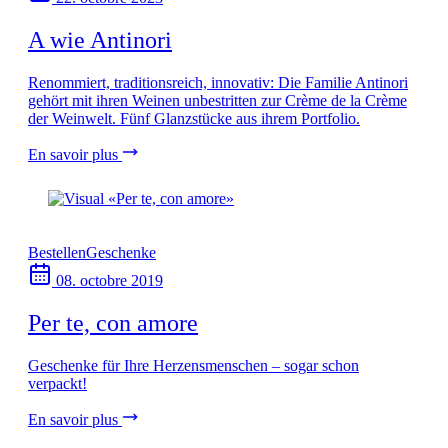
A wie Antinori
Renommiert, traditionsreich, innovativ: Die Familie Antinori
gehört mit ihren Weinen unbestritten zur Crème de la Crème
der Weinwelt. Fünf Glanzstücke aus ihrem Portfolio.
En savoir plus
Bestellen
Geschenke
08. octobre 2019
Per te, con amore
Geschenke für Ihre Herzensmenschen – sogar schon
verpackt!
En savoir plus