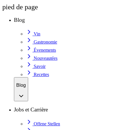
pied de page
Blog
Vin
Gastronomie
Évenements
Nouveautées
Savoir
Recettes
Blog
Jobs et Carrière
Offene Stellen