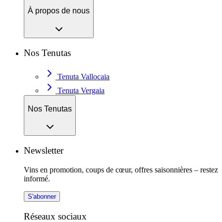
À propos de nous
Nos Tenutas
Tenuta Vallocaia
Tenuta Vergaia
Nos Tenutas
Newsletter
Vins en promotion, coups de cœur, offres saisonnières – restez
informé.
S'abonner
Réseaux sociaux