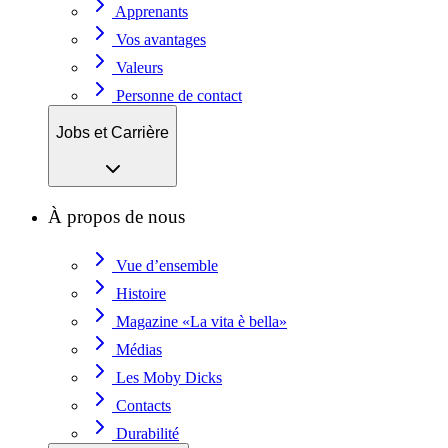
Apprenants
Vos avantages
Valeurs
Personne de contact
Jobs et Carrière
À propos de nous
Vue d’ensemble
Histoire
Magazine «La vita è bella»
Médias
Les Moby Dicks
Contacts
Durabilité