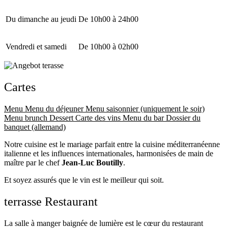
Du dimanche au jeudi
De 10h00 à 24h00
Vendredi et samedi
De 10h00 à 02h00
Cartes
Menu
Menu du déjeuner
Menu saisonnier (uniquement le soir)
Menu brunch
Dessert
Carte des vins
Menu du bar
Dossier du
banquet (allemand)
Notre cuisine est le mariage parfait entre la cuisine méditerranéenne
italienne et les influences internationales, harmonisées de main de
maître par le chef
Jean-Luc Boutilly
.
Et soyez assurés que le vin est le meilleur qui soit.
terrasse Restaurant
La salle à manger baignée de lumière est le cœur du restaurant