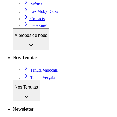
Médias
Les Moby Dicks
Contacts
Durabilité
À propos de nous
Nos Tenutas
Tenuta Vallocaia
Tenuta Vergaia
Nos Tenutas
Newsletter