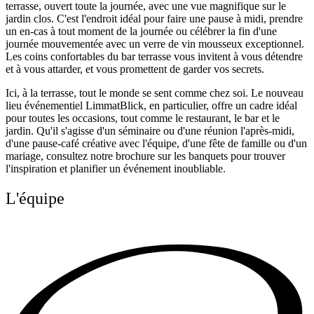
terrasse, ouvert toute la journée, avec une vue magnifique sur le
jardin clos. C'est l'endroit idéal pour faire une pause à midi, prendre
un en-cas à tout moment de la journée ou célébrer la fin d'une
journée mouvementée avec un verre de vin mousseux exceptionnel.
Les coins confortables du bar terrasse vous invitent à vous détendre
et à vous attarder, et vous promettent de garder vos secrets.
Ici, à la terrasse, tout le monde se sent comme chez soi. Le nouveau
lieu événementiel LimmatBlick, en particulier, offre un cadre idéal
pour toutes les occasions, tout comme le restaurant, le bar et le
jardin. Qu'il s'agisse d'un séminaire ou d'une réunion l'après-midi,
d'une pause-café créative avec l'équipe, d'une fête de famille ou d'un
mariage, consultez notre brochure sur les banquets pour trouver
l'inspiration et planifier un événement inoubliable.
L'équipe