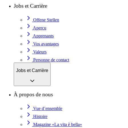
Jobs et Carrière
Offene Stellen
Aperçu
Apprenants
Vos avantages
Valeurs
Personne de contact
Jobs et Carrière
À propos de nous
Vue d’ensemble
Histoire
Magazine «La vita è bella»