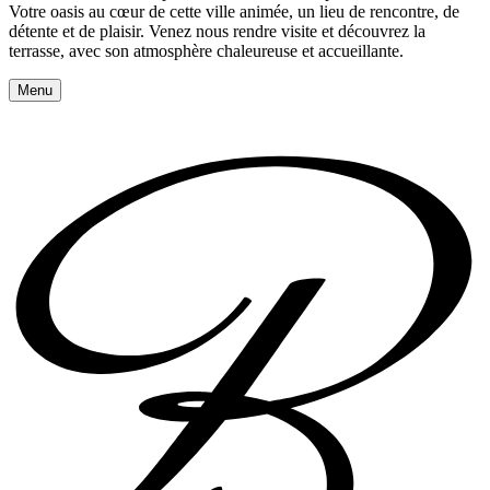
Votre oasis au cœur de cette ville animée, un lieu de rencontre, de
détente et de plaisir. Venez nous rendre visite et découvrez la
terrasse, avec son atmosphère chaleureuse et accueillante.
Menu
Réserver une table