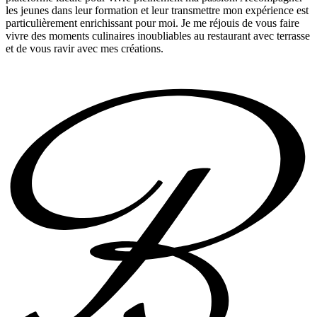
les jeunes dans leur formation et leur transmettre mon expérience est
particulièrement enrichissant pour moi. Je me réjouis de vous faire
vivre des moments culinaires inoubliables au restaurant avec terrasse
et de vous ravir avec mes créations.