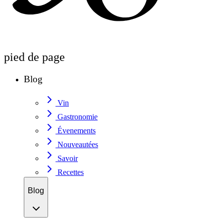
pied de page
Blog
Vin
Gastronomie
Évenements
Nouveautées
Savoir
Recettes
Blog