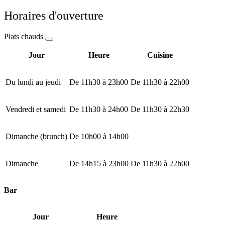
Horaires d'ouverture
Plats chauds
Jour
Heure
Cuisine
Du lundi au jeudi
De 11h30 à 23h00
De 11h30 à 22h00
Vendredi et samedi
De 11h30 à 24h00
De 11h30 à 22h30
Dimanche (brunch)
De 10h00 à 14h00
Dimanche
De 14h15 à 23h00
De 11h30 à 22h00
Bar
Jour
Heure