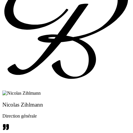
Nicolas Zihlmann
Direction générale