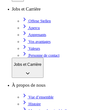
Jobs et Carrière
Offene Stellen
Aperçu
Apprenants
Vos avantages
Valeurs
Personne de contact
Jobs et Carrière
À propos de nous
Vue d’ensemble
Histoire