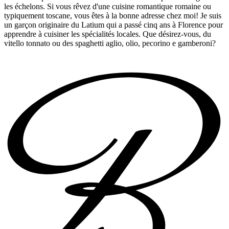
les échelons. Si vous rêvez d'une cuisine romantique romaine ou
typiquement toscane, vous êtes à la bonne adresse chez moi! Je suis
un garçon originaire du Latium qui a passé cinq ans à Florence pour
apprendre à cuisiner les spécialités locales. Que désirez-vous, du
vitello tonnato ou des spaghetti aglio, olio, pecorino e gamberoni?