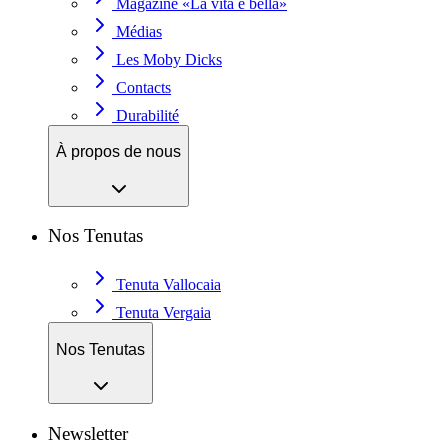
Magazine «La vita è bella»
Médias
Les Moby Dicks
Contacts
Durabilité
À propos de nous
Nos Tenutas
Tenuta Vallocaia
Tenuta Vergaia
Nos Tenutas
Newsletter