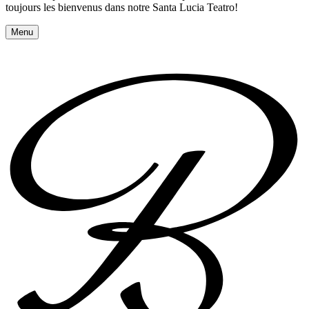
toujours les bienvenus dans notre Santa Lucia Teatro!
Menu
Réserver une table