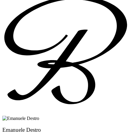
Emanuele Destro