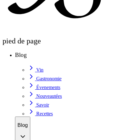
pied de page
Blog
Vin
Gastronomie
Évenements
Nouveautées
Savoir
Recettes
Blog