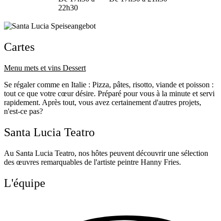
22h30
Cartes
Menu mets et vins
Dessert
Se régaler comme en Italie : Pizza, pâtes, risotto, viande et poisson :
tout ce que votre cœur désire. Préparé pour vous à la minute et servi
rapidement. Après tout, vous avez certainement d'autres projets,
n'est-ce pas?
Santa Lucia Teatro
Au Santa Lucia Teatro, nos hôtes peuvent découvrir une sélection
des œuvres remarquables de l'artiste peintre Hanny Fries.
L'équipe