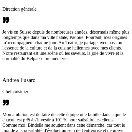
Direction générale
Je vis en Suisse depuis de nombreuses années, désormais même plus
longtemps que dans ma ville natale, Padoue. Pourtant, mes origines
m'accompagnent chaque jour. Au Teatro, je partage avec passion
l'essence de la culture et de la cuisine italiennes avec mes clients.
Notre restaurant est une scène où les saveurs, la joie de vivre et la
cordialité du Belpaese prennent vie.
Andrea Fusaro
Chef cuisinier
Mon ambition est de faire de cette équipe une famille dans laquelle
chacun est prêt à s'investir à 101 % pour satisfaire les clients.
Comme moi. Bindella me soutient dans cette démarche, car tout le
monde a la possibilité d'évoluer au sein de l'entreprise et de gravir