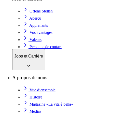
Offene Stellen
Aperçu
Apprenants
Vos avantages
Valeurs
Personne de contact
Jobs et Carrière
À propos de nous
Vue d’ensemble
Histoire
Magazine «La vita è bella»
Médias