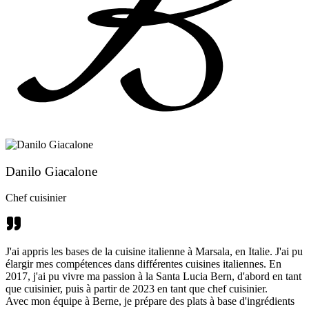
Danilo Giacalone
Chef cuisinier
J'ai appris les bases de la cuisine italienne à Marsala, en Italie. J'ai pu
élargir mes compétences dans différentes cuisines italiennes. En
2017, j'ai pu vivre ma passion à la Santa Lucia Bern, d'abord en tant
que cuisinier, puis à partir de 2023 en tant que chef cuisinier.
Avec mon équipe à Berne, je prépare des plats à base d'ingrédients