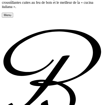
croustillantes cuites au feu de bois et le meilleur de la « cucina
italiana ».
Menu
Réserver une table