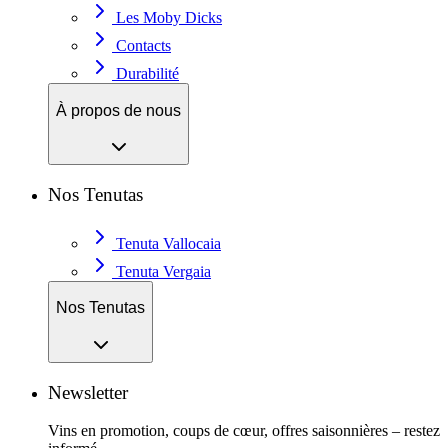
Les Moby Dicks
Contacts
Durabilité
À propos de nous
Nos Tenutas
Tenuta Vallocaia
Tenuta Vergaia
Nos Tenutas
Newsletter
Vins en promotion, coups de cœur, offres saisonnières – restez