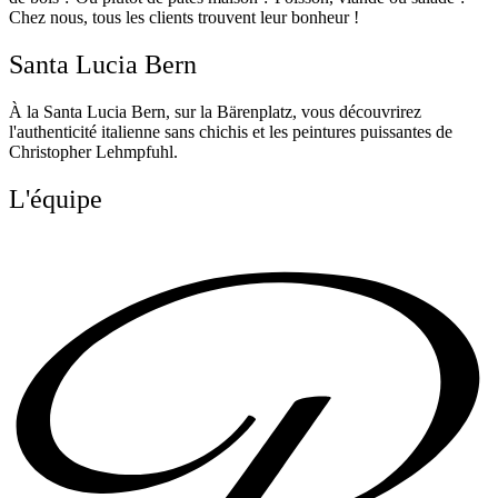
Chez nous, tous les clients trouvent leur bonheur !
Santa Lucia Bern
À la Santa Lucia Bern, sur la Bärenplatz, vous découvrirez
l'authenticité italienne sans chichis et les peintures puissantes de
Christopher Lehmpfuhl.
L'équipe