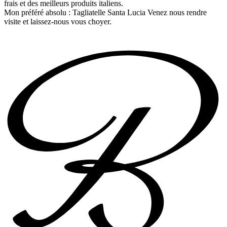
frais et des meilleurs produits italiens.
Mon préféré absolu : Tagliatelle Santa Lucia Venez nous rendre
visite et laissez-nous vous choyer.