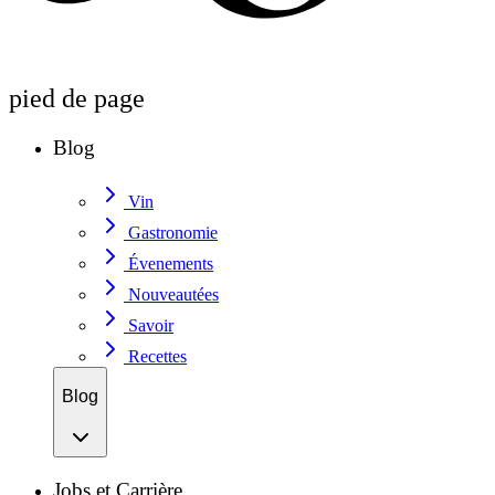
pied de page
Blog
Vin
Gastronomie
Évenements
Nouveautées
Savoir
Recettes
Blog
Jobs et Carrière