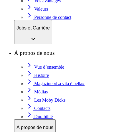
Vos avantages
Valeurs
Personne de contact
Jobs et Carrière
À propos de nous
Vue d’ensemble
Histoire
Magazine «La vita è bella»
Médias
Les Moby Dicks
Contacts
Durabilité
À propos de nous