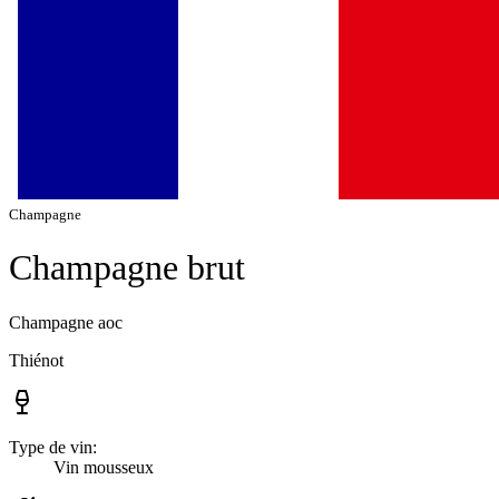
Champagne
Champagne brut
Champagne aoc
Thiénot
Type de vin:
Vin mousseux