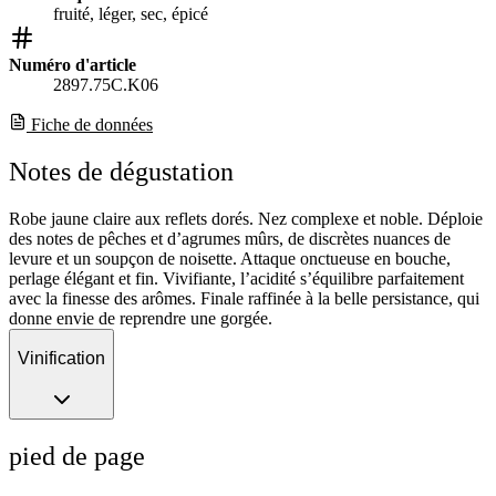
fruité, léger, sec, épicé
Numéro d'article
2897.75C.K06
Fiche de données
Notes de dégustation
Robe jaune claire aux reflets dorés. Nez complexe et noble. Déploie
des notes de pêches et d’agrumes mûrs, de discrètes nuances de
levure et un soupçon de noisette. Attaque onctueuse en bouche,
perlage élégant et fin. Vivifiante, l’acidité s’équilibre parfaitement
avec la finesse des arômes. Finale raffinée à la belle persistance, qui
donne envie de reprendre une gorgée.
Vinification
pied de page