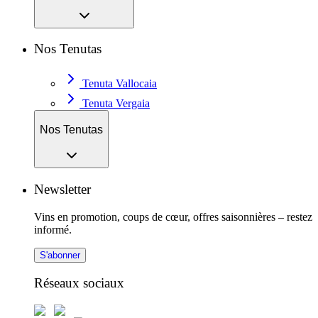
Nos Tenutas
Tenuta Vallocaia
Tenuta Vergaia
Nos Tenutas
Newsletter
Vins en promotion, coups de cœur, offres saisonnières – restez
informé.
S'abonner
Réseaux sociaux