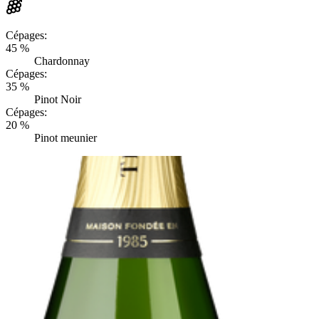
Cépages:
45 %
Chardonnay
Cépages:
35 %
Pinot Noir
Cépages:
20 %
Pinot meunier