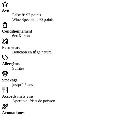
Avis
Falstaff: 92 points
Wine Spectator: 90 points
Conditionnement
6er-Karton
Fermeture
Bouchon en liège naturel
Allergènes
Sulfites
Stockage
jusqu'à 5 ans
Accords mets-vins
Aperitivo, Plats de poisson
Aromatiques