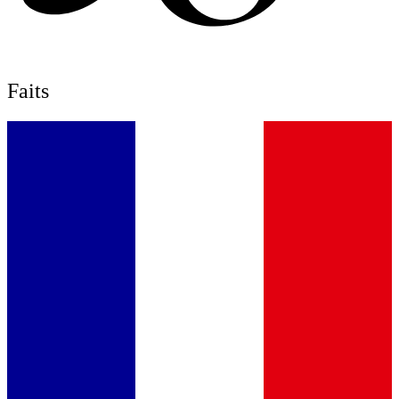
Faits