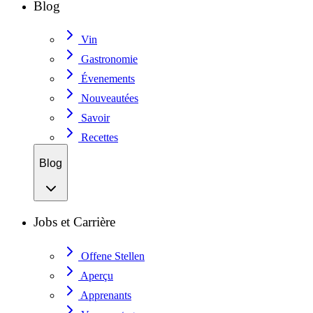
Blog
Vin
Gastronomie
Évenements
Nouveautées
Savoir
Recettes
Blog
Jobs et Carrière
Offene Stellen
Aperçu
Apprenants